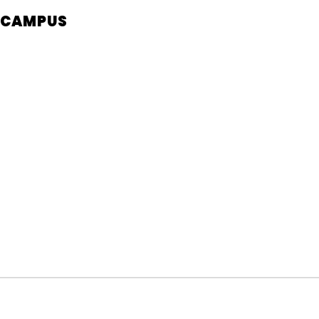
CAMPUS
Verans