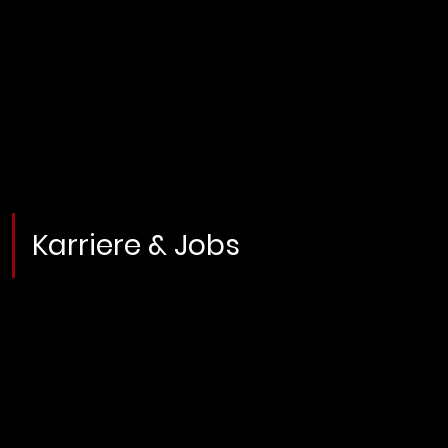
Karriere & Jobs