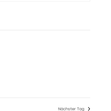
Navigation
Nächster Tag