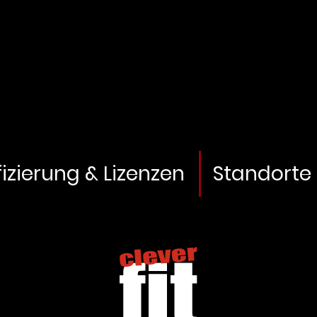
fizierung & Lizenzen
Standorte