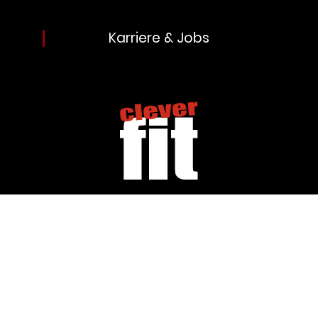
Karriere & Jobs
Impressum
Datenschutz