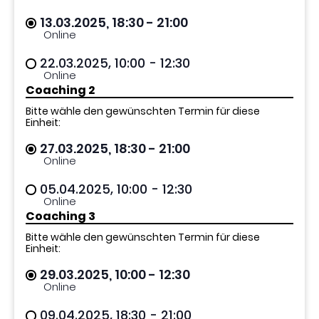
13.03.2025, 18:30
- 21:00
Online
22.03.2025, 10:00
- 12:30
Online
Coaching 2
Bitte wähle den gewünschten Termin für diese
Einheit:
27.03.2025, 18:30
- 21:00
Online
05.04.2025, 10:00
- 12:30
Online
Coaching 3
Bitte wähle den gewünschten Termin für diese
Einheit:
29.03.2025, 10:00
- 12:30
Online
09.04.2025, 18:30
- 21:00