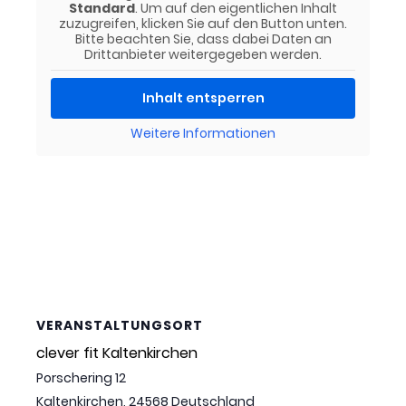
Standard
. Um auf den eigentlichen Inhalt
zuzugreifen, klicken Sie auf den Button unten.
Bitte beachten Sie, dass dabei Daten an
Drittanbieter weitergegeben werden.
Inhalt entsperren
Weitere Informationen
VERANSTALTUNGSORT
clever fit Kaltenkirchen
Porschering 12
Kaltenkirchen
,
24568
Deutschland