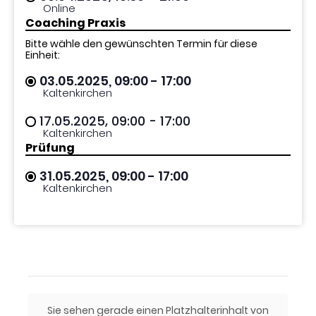
Online
Coaching Praxis
Bitte wähle den gewünschten Termin für diese
Einheit:
03.05.2025, 09:00
- 17:00
Kaltenkirchen
17.05.2025, 09:00
- 17:00
Kaltenkirchen
Prüfung
31.05.2025, 09:00
- 17:00
Kaltenkirchen
Sie sehen gerade einen Platzhalterinhalt von