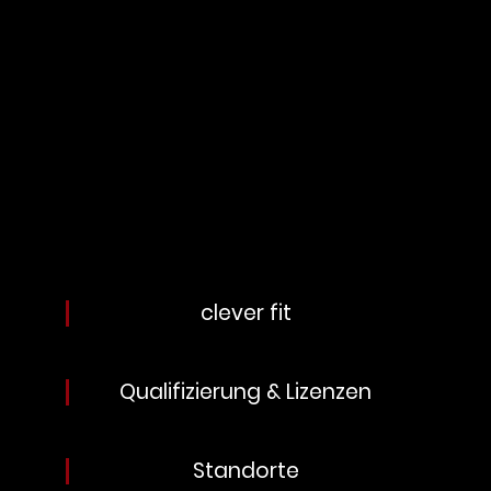
clever fit
Qualifizierung & Lizenzen
Standorte