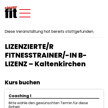
Diese Veranstaltung hat bereits stattgefunden.
LIZENZIERTE/R
FITNESSTRAINER/-IN B-
LIZENZ – Kaltenkirchen
Kurs buchen
Coaching 1
Bitte wähle den gewünschten Termin für diese
Einheit: