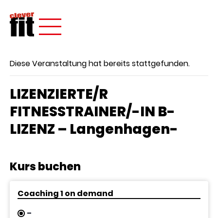
Diese Veranstaltung hat bereits stattgefunden.
LIZENZIERTE/R
FITNESSTRAINER/-IN B-
LIZENZ – Langenhagen-
Kurs buchen
Coaching 1 on demand
-