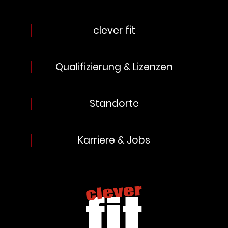
clever fit
Qualifizierung & Lizenzen
Standorte
Karriere & Jobs