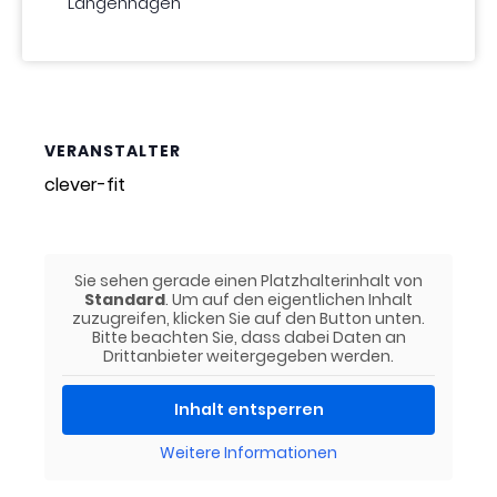
Langenhagen
VERANSTALTER
clever-fit
Sie sehen gerade einen Platzhalterinhalt von
Standard
. Um auf den eigentlichen Inhalt
zuzugreifen, klicken Sie auf den Button unten.
Bitte beachten Sie, dass dabei Daten an
Drittanbieter weitergegeben werden.
Inhalt entsperren
Weitere Informationen