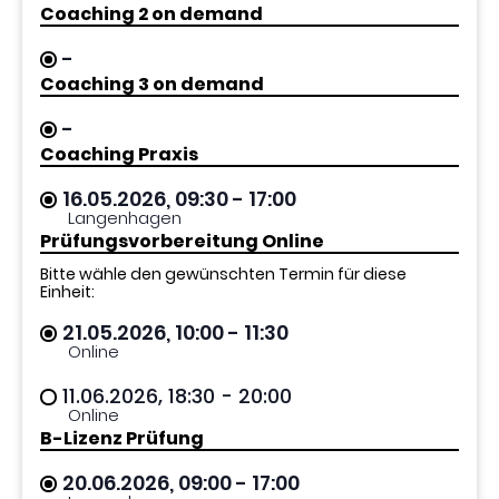
Coaching 2 on demand
-
Coaching 3 on demand
-
Coaching Praxis
16.05.2026, 09:30
- 17:00
Langenhagen
Prüfungsvorbereitung Online
Bitte wähle den gewünschten Termin für diese
Einheit:
21.05.2026, 10:00
- 11:30
Online
11.06.2026, 18:30
- 20:00
Online
B-Lizenz Prüfung
20.06.2026, 09:00
- 17:00