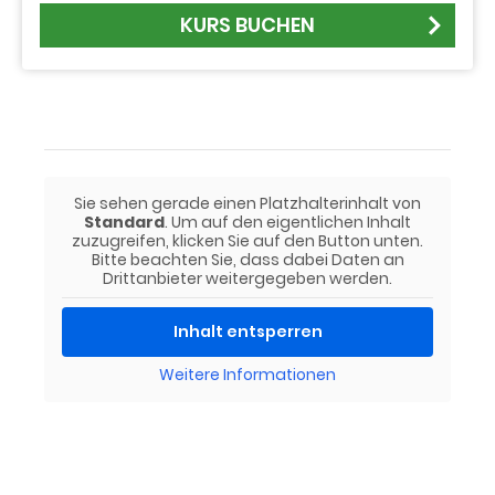
KURS BUCHEN
Sie sehen gerade einen Platzhalterinhalt von
Standard
. Um auf den eigentlichen Inhalt
zuzugreifen, klicken Sie auf den Button unten.
Bitte beachten Sie, dass dabei Daten an
Drittanbieter weitergegeben werden.
Inhalt entsperren
Weitere Informationen