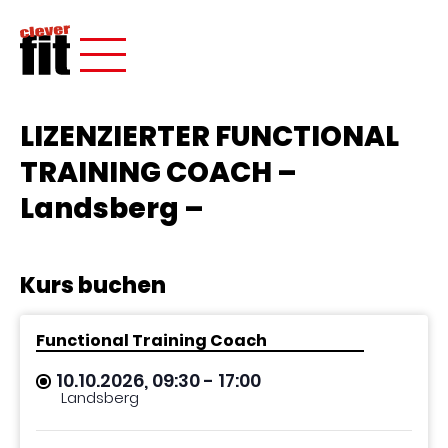
LIZENZIERTER FUNCTIONAL
TRAINING COACH –
Landsberg –
Kurs buchen
Functional Training Coach
10.10.2026, 09:30
- 17:00
Landsberg