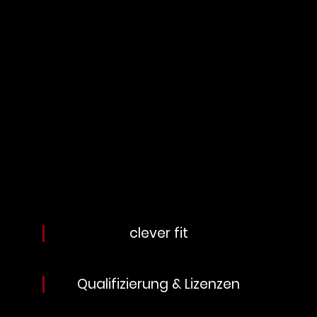
clever fit
Qualifizierung & Lizenzen