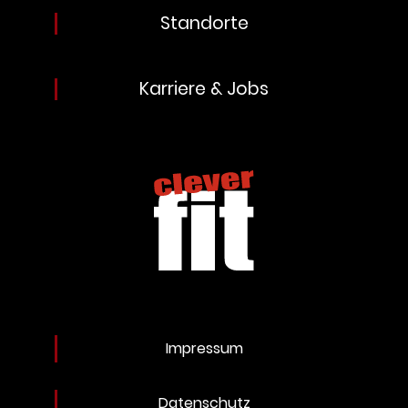
Standorte
Karriere & Jobs
Impressum
Datenschutz