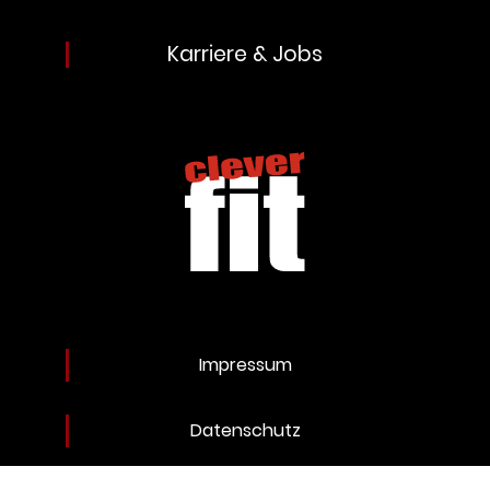
Karriere & Jobs
Impressum
Datenschutz