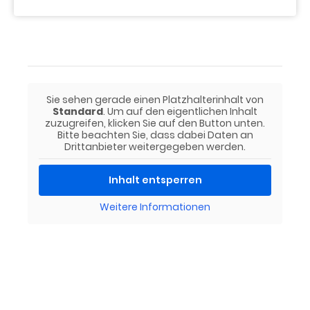
Sie sehen gerade einen Platzhalterinhalt von
Standard
. Um auf den eigentlichen Inhalt
zuzugreifen, klicken Sie auf den Button unten.
Bitte beachten Sie, dass dabei Daten an
Drittanbieter weitergegeben werden.
Inhalt entsperren
Weitere Informationen