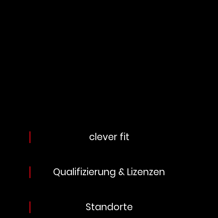
clever fit
Qualifizierung & Lizenzen
Standorte