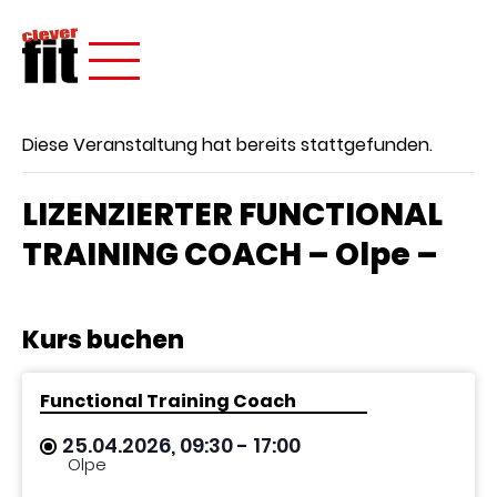
Diese Veranstaltung hat bereits stattgefunden.
LIZENZIERTER FUNCTIONAL
TRAINING COACH – Olpe –
Kurs buchen
Functional Training Coach
25.04.2026, 09:30
- 17:00
Olpe