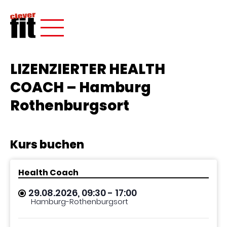
LIZENZIERTER HEALTH
COACH – Hamburg
Rothenburgsort
Kurs buchen
Health Coach
29.08.2026, 09:30
- 17:00
Hamburg-Rothenburgsort