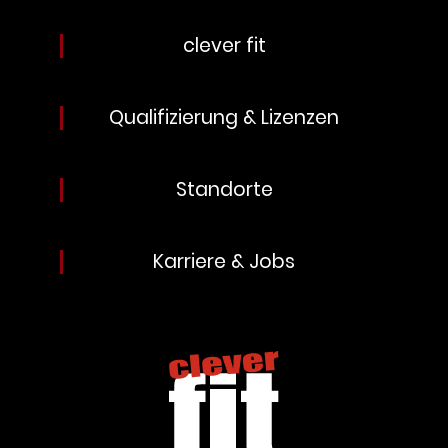
clever fit
Qualifizierung & Lizenzen
Standorte
Karriere & Jobs