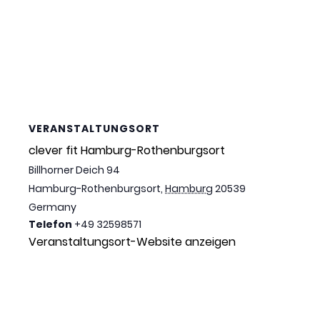
VERANSTALTUNGSORT
clever fit Hamburg-Rothenburgsort
Billhorner Deich 94
Hamburg-Rothenburgsort
,
Hamburg
20539
Germany
Telefon
+49 32598571
Veranstaltungsort-Website anzeigen