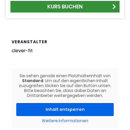
KURS BUCHEN
VERANSTALTER
clever-fit
Sie sehen gerade einen Platzhalterinhalt von
Standard
. Um auf den eigentlichen Inhalt
zuzugreifen, klicken Sie auf den Button unten.
Bitte beachten Sie, dass dabei Daten an
Drittanbieter weitergegeben werden.
Inhalt entsperren
Weitere Informationen