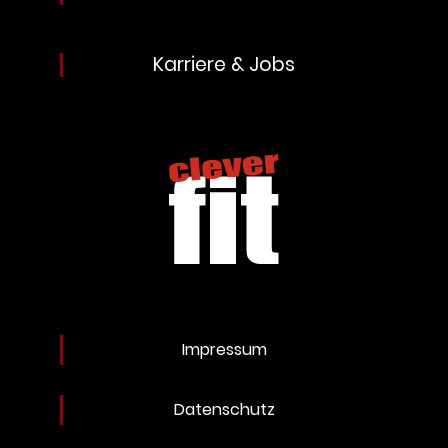
Karriere & Jobs
Impressum
Datenschutz