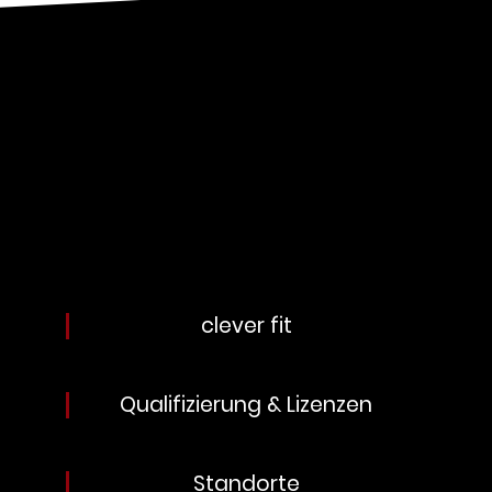
clever fit
Qualifizierung & Lizenzen
Standorte