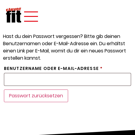
Hast du dein Passwort vergessen? Bitte gib deinen
Benutzernamen oder E-Mail-Adresse ein. Du erhältst
einen Link per E-Mail, womit du dir ein neues Passwort
erstellen kannst.
BENUTZERNAME ODER E-MAIL-ADRESSE
*
Passwort zurücksetzen