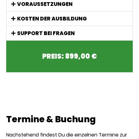
VORAUSSETZUNGEN
KOSTEN DER AUSBILDUNG
SUPPORT BEI FRAGEN
PREIS: 899,00 €
Termine & Buchung
Nachstehend findest Du die einzelnen Termine zur