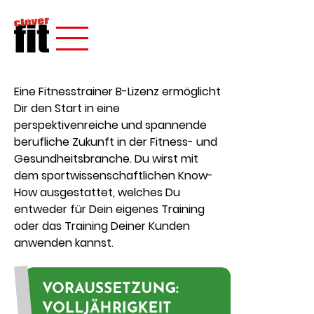
Eine Fitnesstrainer B-Lizenz ermöglicht
Dir den Start in eine
perspektivenreiche und spannende
berufliche Zukunft in der Fitness- und
Gesundheitsbranche. Du wirst mit
dem sportwissenschaftlichen Know-
How ausgestattet, welches Du
entweder für Dein eigenes Training
oder das Training Deiner Kunden
anwenden kannst.