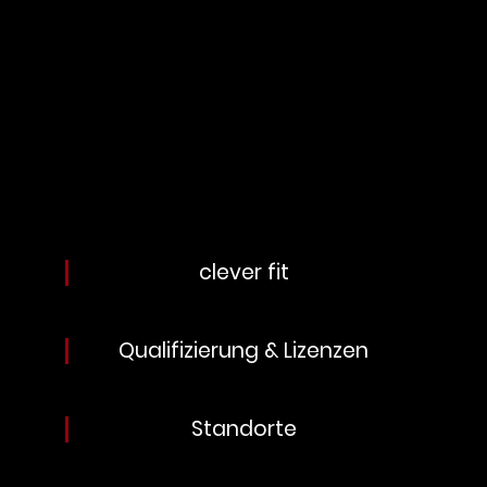
clever fit
Qualifizierung & Lizenzen
Standorte