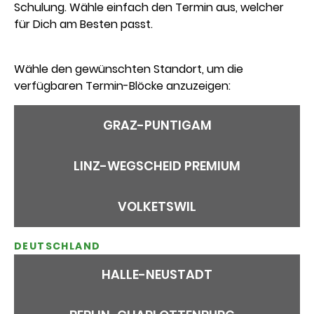
Schulung. Wähle einfach den Termin aus, welcher
für Dich am Besten passt.
Wähle den gewünschten Standort, um die
verfügbaren Termin-Blöcke anzuzeigen:
GRAZ-PUNTIGAM
LINZ-WEGSCHEID PREMIUM
VOLKETSWIL
DEUTSCHLAND
HALLE-NEUSTADT