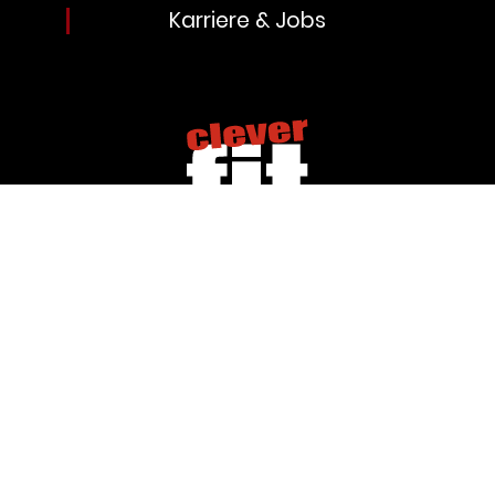
Karriere & Jobs
Impressum
Datenschutz
Allgemeine Geschäftsbedingungen