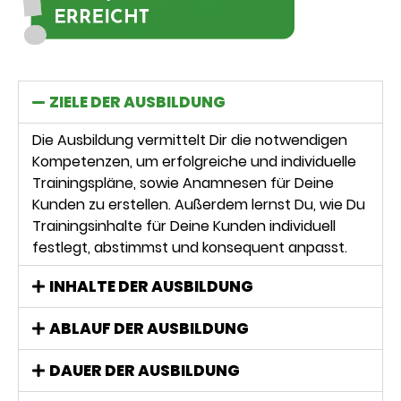
ZIELE DER AUSBILDUNG
Die Ausbildung vermittelt Dir die notwendigen
Kompetenzen, um erfolgreiche und individuelle
Trainingspläne, sowie Anamnesen für Deine
Kunden zu erstellen. Außerdem lernst Du, wie Du
Trainingsinhalte für Deine Kunden individuell
festlegt, abstimmst und konsequent anpasst.
INHALTE DER AUSBILDUNG
ABLAUF DER AUSBILDUNG
DAUER DER AUSBILDUNG