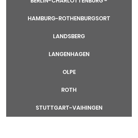
BERLIN-CHARLOTTENBURG -
HAMBURG-ROTHENBURGSORT
LANDSBERG
LANGENHAGEN
OLPE
ROTH
STUTTGART-VAIHINGEN