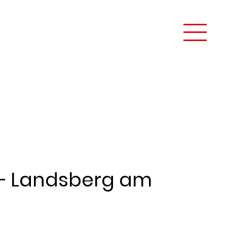
Z – Landsberg am