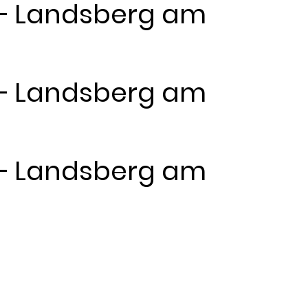
Z – Landsberg am
Z – Landsberg am
Z – Landsberg am