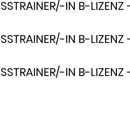
NESSTRAINER/-IN B-LIZEN
NESSTRAINER/-IN B-LIZEN
NESSTRAINER/-IN B-LIZEN