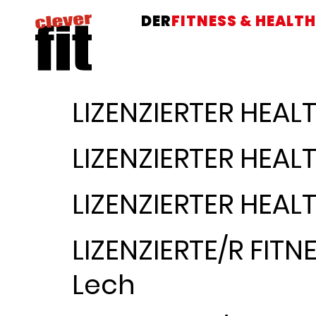
DER
FITNESS & HEALTH
LIZENZIERTER HEA
LIZENZIERTER HEA
LIZENZIERTER HEA
LIZENZIERTE/R FIT
Lech