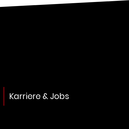
Karriere & Jobs