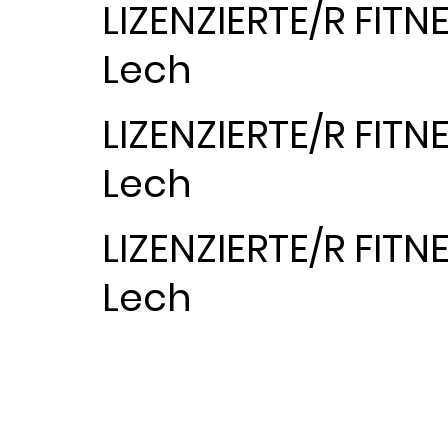
LIZENZIERTE/R FIT
Lech
LIZENZIERTE/R FIT
Lech
LIZENZIERTE/R FIT
Lech