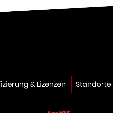
fizierung & Lizenzen
Standorte