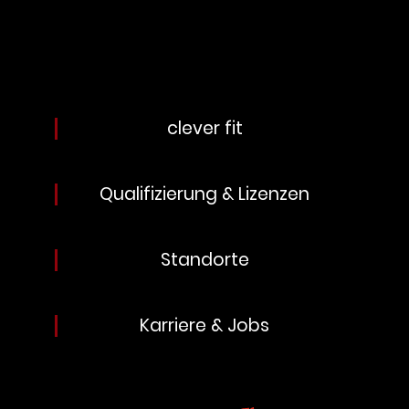
clever fit
Qualifizierung & Lizenzen
Standorte
Karriere & Jobs