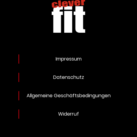
Impressum
Datenschutz
Allgemeine Geschäftsbedingungen
Widerruf