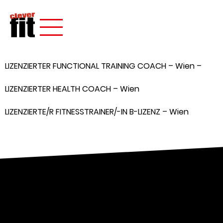
LIZENZIERTER FUNCTIONAL TRAINING COACH – Wien –
LIZENZIERTER HEALTH COACH – Wien
LIZENZIERTE/R FITNESSTRAINER/-IN B-LIZENZ – Wien