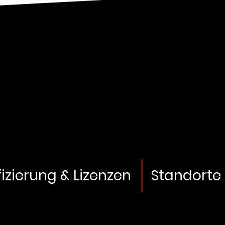
fizierung & Lizenzen
Standorte