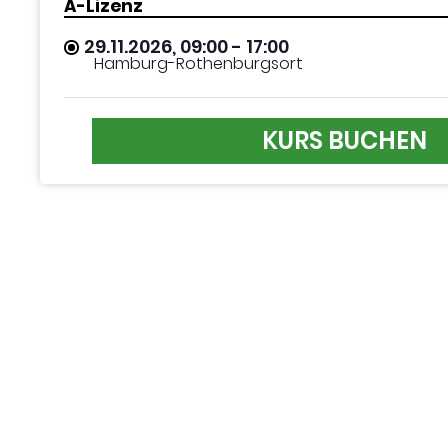
A-Lizenz
29.11.2026, 09:00
- 17:00
Hamburg-Rothenburgsort
KURS BUCHEN