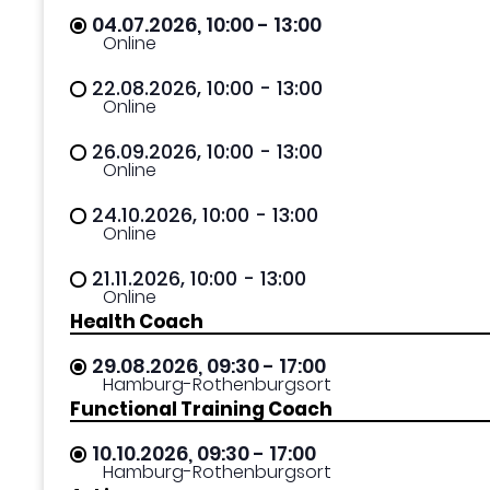
04.07.2026, 10:00
- 13:00
Online
22.08.2026, 10:00
- 13:00
Online
26.09.2026, 10:00
- 13:00
Online
24.10.2026, 10:00
- 13:00
Online
21.11.2026, 10:00
- 13:00
Online
Health Coach
29.08.2026, 09:30
- 17:00
Hamburg-Rothenburgsort
Functional Training Coach
10.10.2026, 09:30
- 17:00
Hamburg-Rothenburgsort