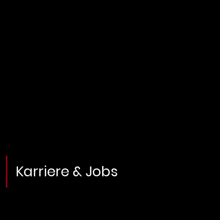
Karriere & Jobs