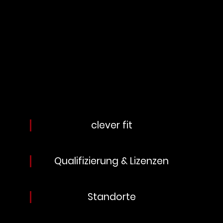
clever fit
Qualifizierung & Lizenzen
Standorte