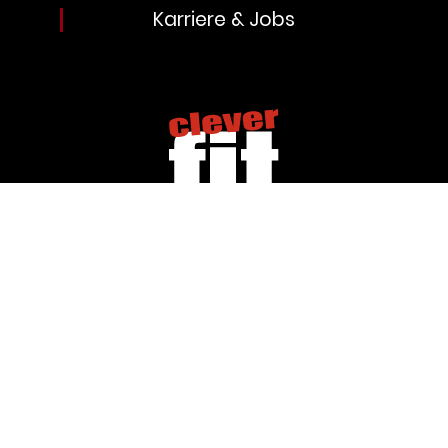
Karriere & Jobs
Impressum
Datenschutz
Allgemeine Geschäftsbedingungen