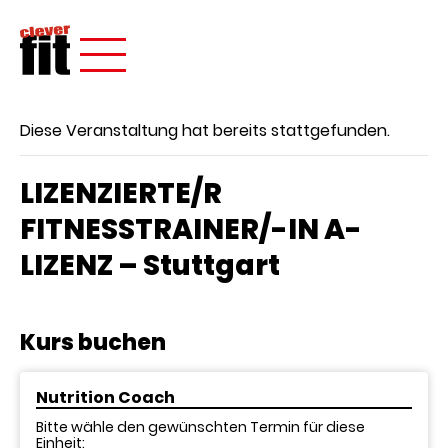
Diese Veranstaltung hat bereits stattgefunden.
LIZENZIERTE/R
FITNESSTRAINER/-IN A-
LIZENZ – Stuttgart
Kurs buchen
Nutrition Coach
Bitte wähle den gewünschten Termin für diese
Einheit: