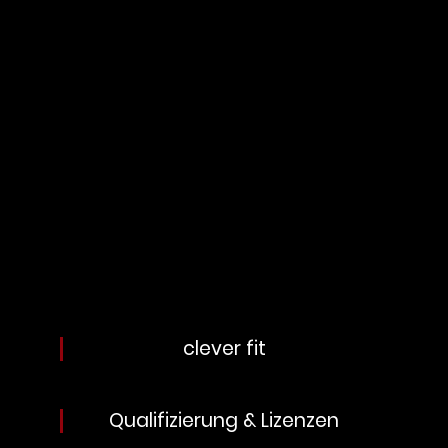
clever fit
Qualifizierung & Lizenzen