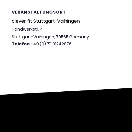
VERANSTALTUNGSORT
clever fit Stuttgart-Vaihingen
Handwerkstr. 4
Stuttgart-Vaihingen
,
70565
Germany
Telefon
+49 (0) 711 91242876