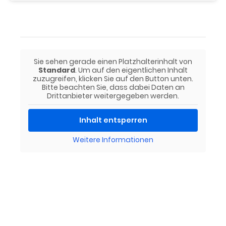
Sie sehen gerade einen Platzhalterinhalt von
Standard
. Um auf den eigentlichen Inhalt
zuzugreifen, klicken Sie auf den Button unten.
Bitte beachten Sie, dass dabei Daten an
Drittanbieter weitergegeben werden.
Inhalt entsperren
Weitere Informationen