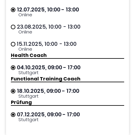
12.07.2025, 10:00
- 13:00
Online
23.08.2025, 10:00
- 13:00
Online
15.11.2025, 10:00
- 13:00
Online
Health Coach
04.10.2025, 09:00
- 17:00
Stuttgart
Functional Training Coach
18.10.2025, 09:00
- 17:00
Stuttgart
Prüfung
07.12.2025, 09:00
- 17:00
Stuttgart