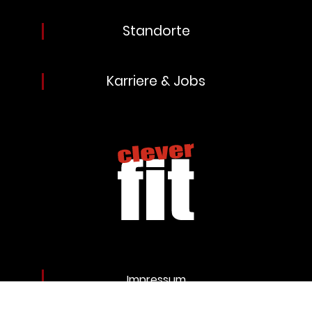
Standorte
Karriere & Jobs
Impressum