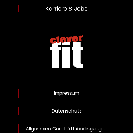
Karriere & Jobs
Impressum
Datenschutz
Allgemeine Geschäftsbedingungen