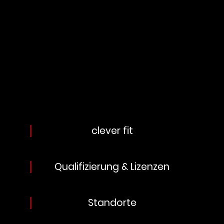
clever fit
Qualifizierung & Lizenzen
Standorte