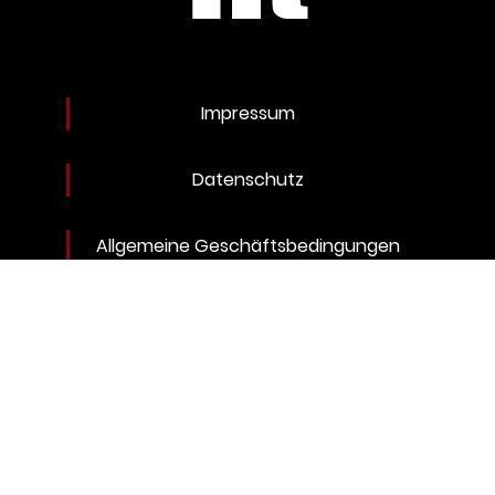
Impressum
Datenschutz
Allgemeine Geschäftsbedingungen
Widerruf