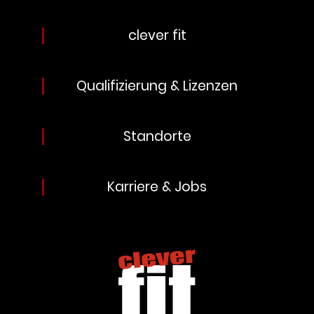
clever fit
Qualifizierung & Lizenzen
Standorte
Karriere & Jobs