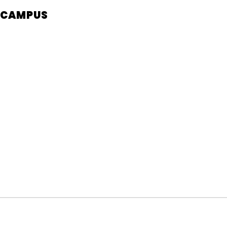
CAMPUS
Verans