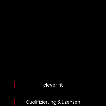
clever fit
Qualifizierung & Lizenzen