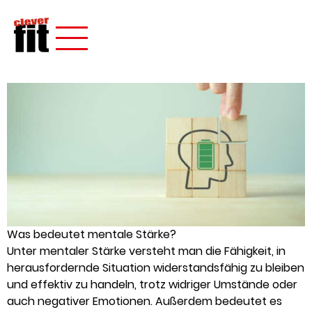
Was bedeutet mentale Stärke?
Unter mentaler Stärke versteht man die Fähigkeit, in
herausfordernde Situation widerstandsfähig zu bleiben
und effektiv zu handeln, trotz widriger Umstände oder
auch negativer Emotionen. Außerdem bedeutet es