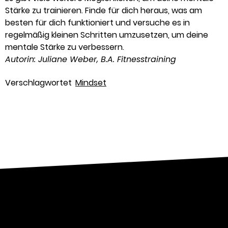
Stärke zu trainieren. Finde für dich heraus, was am
besten für dich funktioniert und versuche es in
regelmäßig kleinen Schritten umzusetzen, um deine
mentale Stärke zu verbessern.
Autorin: Juliane Weber, B.A. Fitnesstraining
Verschlagwortet
Mindset