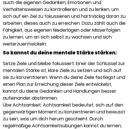
auch die eigenen Gedanken, Emotionen und
Verhaltensweisen zu kontrollieren und zu lenken, um
sich auf ein Ziel zu fokussieren und hartnäckig daran zu
arbeiten, dieses auch zu erreichen. Dazu zählt auch die
Fähigkeit, aus eigenen Niederlagen oder Misserfolgen
zu lernen, um an sich selbst zu wachsen und sich
weiterzuentwickeln.
So kannst du deine mentale Stärke stärken:
Setze Ziele und bleibe fokussiert: Einer der Schlüssel zur
mentalen Stärke ist, klare Ziele zu setzen und sich auf
sie zu konzentrieren. Wenn du deine Ziele festlegst und
einen Plan zur Erreichung dieser Ziele entwickelst,
kannst du deine Gedanken und Handlungen besser
aufeinander abstimmen.
Übe Achtsamkeit: Achtsamkeit bedeutet, sich auf den
gegenwärtigen Moment zu konzentrieren und bewusst
zu sein, was um dich herum geschieht. Durch
regelmäßige Achtsamkeitsübungen kannst du lernen,