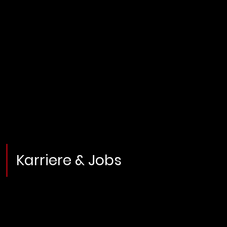
Karriere & Jobs