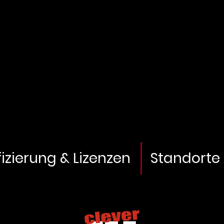
fizierung & Lizenzen
Standorte