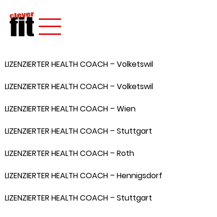
LIZENZIERTER HEALTH COACH – Volketswil
LIZENZIERTER HEALTH COACH – Volketswil
LIZENZIERTER HEALTH COACH – Wien
LIZENZIERTER HEALTH COACH – Stuttgart
LIZENZIERTER HEALTH COACH – Roth
LIZENZIERTER HEALTH COACH – Hennigsdorf
LIZENZIERTER HEALTH COACH – Stuttgart