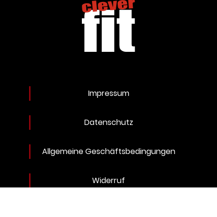
Impressum
Datenschutz
Allgemeine Geschäftsbedingungen
Widerruf