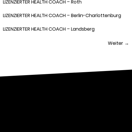
LIZENZIERTER HEALTH COACH – Roth
LIZENZIERTER HEALTH COACH – Berlin-Charlottenburg
LIZENZIERTER HEALTH COACH – Landsberg
Weiter
→