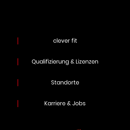
clever fit
Qualifizierung & Lizenzen
Standorte
Karriere & Jobs