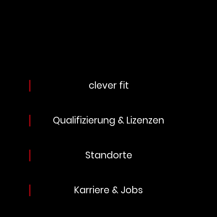
clever fit
Qualifizierung & Lizenzen
Standorte
Karriere & Jobs