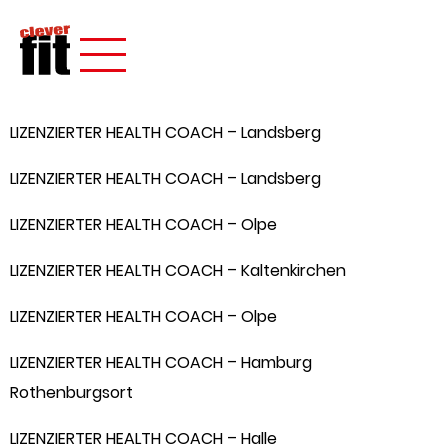
LIZENZIERTER HEALTH COACH – Landsberg
LIZENZIERTER HEALTH COACH – Landsberg
LIZENZIERTER HEALTH COACH – Olpe
LIZENZIERTER HEALTH COACH – Kaltenkirchen
LIZENZIERTER HEALTH COACH – Olpe
LIZENZIERTER HEALTH COACH – Hamburg
Rothenburgsort
LIZENZIERTER HEALTH COACH – Halle