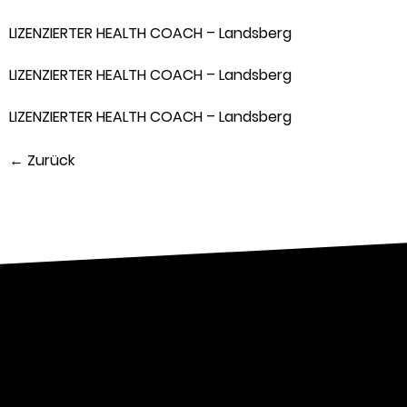
LIZENZIERTER HEALTH COACH – Landsberg
LIZENZIERTER HEALTH COACH – Landsberg
LIZENZIERTER HEALTH COACH – Landsberg
←
Zurück