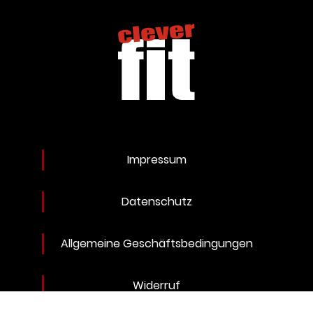
Impressum
Datenschutz
Allgemeine Geschäftsbedingungen
Widerruf