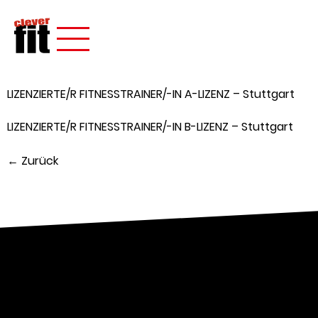
LIZENZIERTE/R FITNESSTRAINER/-IN A-LIZENZ – Stuttgart
LIZENZIERTE/R FITNESSTRAINER/-IN B-LIZENZ – Stuttgart
←
Zurück