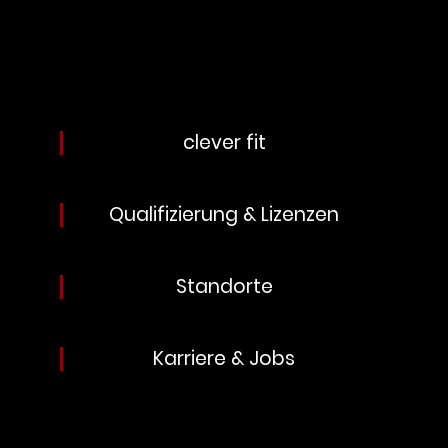
clever fit
Qualifizierung & Lizenzen
Standorte
Karriere & Jobs