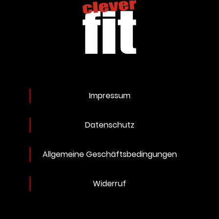
Impressum
Datenschutz
Allgemeine Geschäftsbedingungen
Widerruf