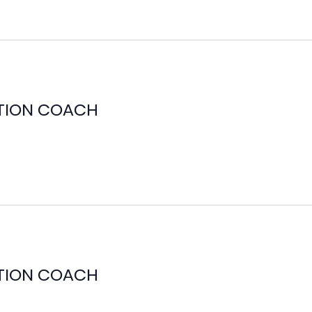
ITION COACH
ITION COACH