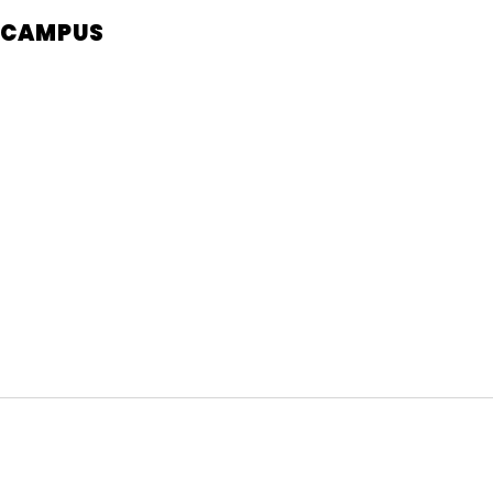
CAMPUS