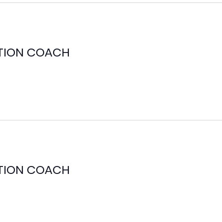
ITION COACH
ITION COACH