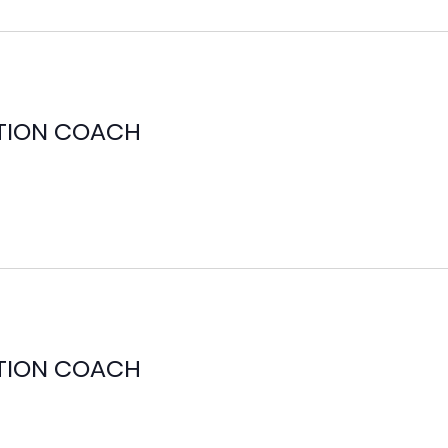
ITION COACH
ITION COACH