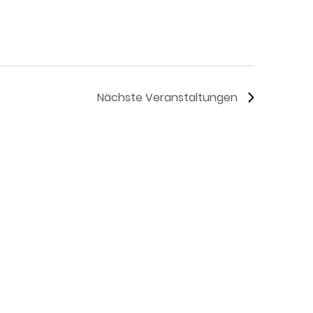
Nächste
Veranstaltungen